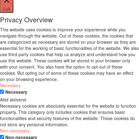
Luk
Privacy Overview
This website uses cookies to improve your experience while you
navigate through the website. Out of these cookies, the cookies that
are categorized as necessary are stored on your browser as they are
essential for the working of basic functionalities of the website. We also
use third-party cookies that help us analyze and understand how you
use this website. These cookies will be stored in your browser only
with your consent. You also have the option to opt-out of these
cookies. But opting out of some of these cookies may have an effect
on your browsing experience.
Necessary
Necessary
Altid aktiveret
Necessary cookies are absolutely essential for the website to function
properly. This category only includes cookies that ensures basic
functionalities and security features of the website. These cookies do
not store any personal information.
Non-necessary
Non-necessary