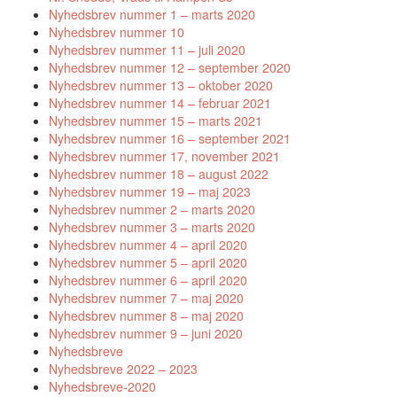
Nyhedsbrev nummer 1 – marts 2020
Nyhedsbrev nummer 10
Nyhedsbrev nummer 11 – juli 2020
Nyhedsbrev nummer 12 – september 2020
Nyhedsbrev nummer 13 – oktober 2020
Nyhedsbrev nummer 14 – februar 2021
Nyhedsbrev nummer 15 – marts 2021
Nyhedsbrev nummer 16 – september 2021
Nyhedsbrev nummer 17, november 2021
Nyhedsbrev nummer 18 – august 2022
Nyhedsbrev nummer 19 – maj 2023
Nyhedsbrev nummer 2 – marts 2020
Nyhedsbrev nummer 3 – marts 2020
Nyhedsbrev nummer 4 – april 2020
Nyhedsbrev nummer 5 – april 2020
Nyhedsbrev nummer 6 – april 2020
Nyhedsbrev nummer 7 – maj 2020
Nyhedsbrev nummer 8 – maj 2020
Nyhedsbrev nummer 9 – juni 2020
Nyhedsbreve
Nyhedsbreve 2022 – 2023
Nyhedsbreve-2020