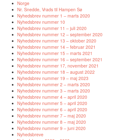
Norge
Nr. Snedde, Vrads til Hampen Sø
Nyhedsbrev nummer 1 – marts 2020
Nyhedsbrev nummer 10
Nyhedsbrev nummer 11 – juli 2020
Nyhedsbrev nummer 12 – september 2020
Nyhedsbrev nummer 13 – oktober 2020
Nyhedsbrev nummer 14 – februar 2021
Nyhedsbrev nummer 15 – marts 2021
Nyhedsbrev nummer 16 – september 2021
Nyhedsbrev nummer 17, november 2021
Nyhedsbrev nummer 18 – august 2022
Nyhedsbrev nummer 19 – maj 2023
Nyhedsbrev nummer 2 – marts 2020
Nyhedsbrev nummer 3 – marts 2020
Nyhedsbrev nummer 4 – april 2020
Nyhedsbrev nummer 5 – april 2020
Nyhedsbrev nummer 6 – april 2020
Nyhedsbrev nummer 7 – maj 2020
Nyhedsbrev nummer 8 – maj 2020
Nyhedsbrev nummer 9 – juni 2020
Nyhedsbreve