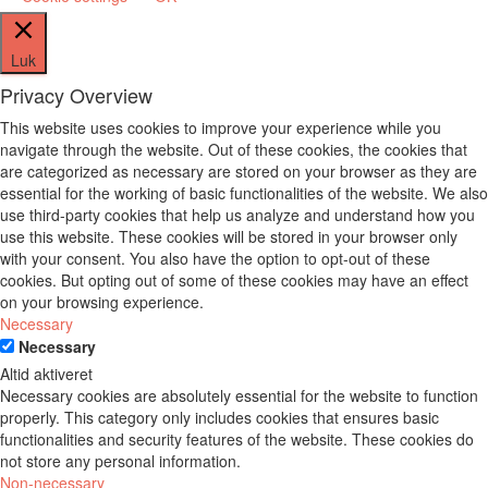
Luk
Privacy Overview
This website uses cookies to improve your experience while you
navigate through the website. Out of these cookies, the cookies that
are categorized as necessary are stored on your browser as they are
essential for the working of basic functionalities of the website. We also
use third-party cookies that help us analyze and understand how you
use this website. These cookies will be stored in your browser only
with your consent. You also have the option to opt-out of these
cookies. But opting out of some of these cookies may have an effect
on your browsing experience.
Necessary
Necessary
Altid aktiveret
Necessary cookies are absolutely essential for the website to function
properly. This category only includes cookies that ensures basic
functionalities and security features of the website. These cookies do
not store any personal information.
Non-necessary