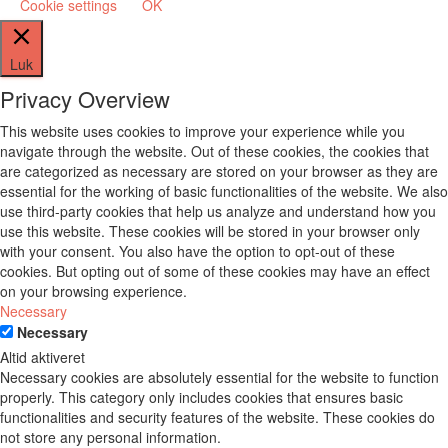
Cookie settings
OK
Luk
Privacy Overview
This website uses cookies to improve your experience while you
navigate through the website. Out of these cookies, the cookies that
are categorized as necessary are stored on your browser as they are
essential for the working of basic functionalities of the website. We also
use third-party cookies that help us analyze and understand how you
use this website. These cookies will be stored in your browser only
with your consent. You also have the option to opt-out of these
cookies. But opting out of some of these cookies may have an effect
on your browsing experience.
Necessary
Necessary
Altid aktiveret
Necessary cookies are absolutely essential for the website to function
properly. This category only includes cookies that ensures basic
functionalities and security features of the website. These cookies do
not store any personal information.