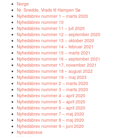
Norge
Nr. Snedde, Vrads til Hampen Sø
Nyhedsbrev nummer 1 – marts 2020
Nyhedsbrev nummer 10
Nyhedsbrev nummer 11 – juli 2020
Nyhedsbrev nummer 12 – september 2020
Nyhedsbrev nummer 13 – oktober 2020
Nyhedsbrev nummer 14 – februar 2021
Nyhedsbrev nummer 15 – marts 2021
Nyhedsbrev nummer 16 – september 2021
Nyhedsbrev nummer 17, november 2021
Nyhedsbrev nummer 18 – august 2022
Nyhedsbrev nummer 19 – maj 2023
Nyhedsbrev nummer 2 – marts 2020
Nyhedsbrev nummer 3 – marts 2020
Nyhedsbrev nummer 4 – april 2020
Nyhedsbrev nummer 5 – april 2020
Nyhedsbrev nummer 6 – april 2020
Nyhedsbrev nummer 7 – maj 2020
Nyhedsbrev nummer 8 – maj 2020
Nyhedsbrev nummer 9 – juni 2020
Nyhedsbreve