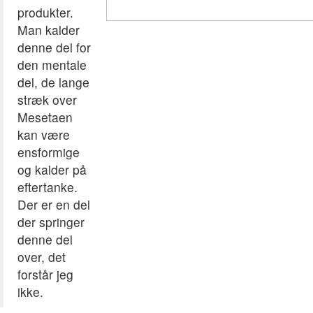
produkter.
Man kalder
denne del for
den mentale
del, de lange
stræk over
Mesetaen
kan være
ensformige
og kalder på
eftertanke.
Der er en del
der springer
denne del
over, det
forstår jeg
ikke.