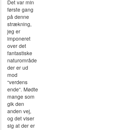
Det var min
første gang
på denne
strækning,
jeg er
imponeret
over det
fantastiske
naturområde
der er ud
mod
“verdens
ende”. Mødte
mange som
gik den
anden vej,
og det viser
sig at der er