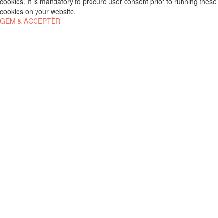
cookies. It is mandatory to procure user consent prior to running these
cookies on your website.
GEM & ACCEPTÈR