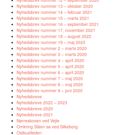
Nyhedsbrev nummer 12 – september 2020
Nyhedsbrev nummer 13 – oktober 2020
Nyhedsbrev nummer 14 – februar 2021
Nyhedsbrev nummer 15 – marts 2021
Nyhedsbrev nummer 16 – september 2021
Nyhedsbrev nummer 17, november 2021
Nyhedsbrev nummer 18 – august 2022
Nyhedsbrev nummer 19 – maj 2023
Nyhedsbrev nummer 2 – marts 2020
Nyhedsbrev nummer 3 – marts 2020
Nyhedsbrev nummer 4 – april 2020
Nyhedsbrev nummer 5 – april 2020
Nyhedsbrev nummer 6 – april 2020
Nyhedsbrev nummer 7 – maj 2020
Nyhedsbrev nummer 8 – maj 2020
Nyhedsbrev nummer 9 – juni 2020
Nyhedsbreve
Nyhedsbreve 2022 – 2023
Nyhedsbreve-2020
Nyhedsbreve-2021
Nørreskoven ved Vejle
Omkring Slåen sø ved Silkeborg
Ostkustleden