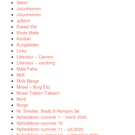
Italien
Jotunheimen
Jotunheimen
Jylland
Kassel Øst
Klode Mølle
Kontakt
Kungsleden
Links
Litteratur – Camino
Litteratur – vandring
Male Fatra
Midt
Mols Bjerge
Mosel – Burg Eltz
Mosel Traben-Trabach
Nord
Norge
Nr. Snedde, Vrads til Hampen Sø
Nyhedsbrev nummer 1 – marts 2020
Nyhedsbrev nummer 10
Nyhedsbrev nummer 11 – juli 2020