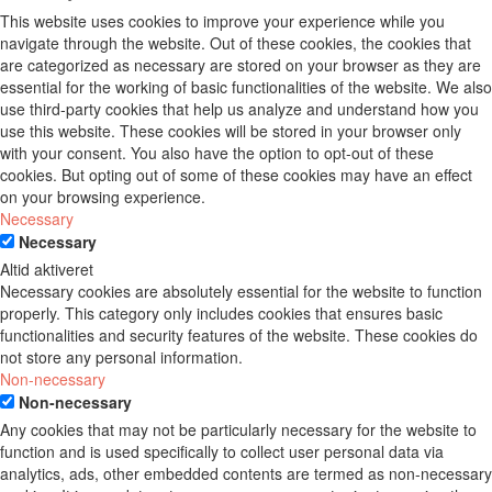
This website uses cookies to improve your experience while you
navigate through the website. Out of these cookies, the cookies that
are categorized as necessary are stored on your browser as they are
essential for the working of basic functionalities of the website. We also
use third-party cookies that help us analyze and understand how you
use this website. These cookies will be stored in your browser only
with your consent. You also have the option to opt-out of these
cookies. But opting out of some of these cookies may have an effect
on your browsing experience.
Necessary
Necessary
Altid aktiveret
Necessary cookies are absolutely essential for the website to function
properly. This category only includes cookies that ensures basic
functionalities and security features of the website. These cookies do
not store any personal information.
Non-necessary
Non-necessary
Any cookies that may not be particularly necessary for the website to
function and is used specifically to collect user personal data via
analytics, ads, other embedded contents are termed as non-necessary