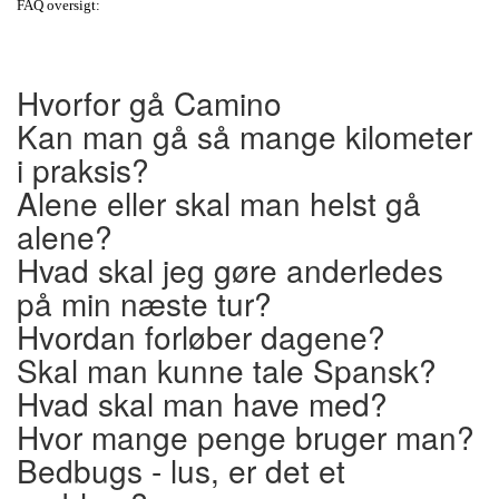
FAQ oversigt:
Hvorfor gå Camino
Kan man gå så mange kilometer
i praksis?
Alene eller skal man helst gå
alene?
Hvad skal jeg gøre anderledes
på min næste tur?
Hvordan forløber dagene?
Skal man kunne tale Spansk?
Hvad skal man have med?
Hvor mange penge bruger man?
Bedbugs - lus, er det et