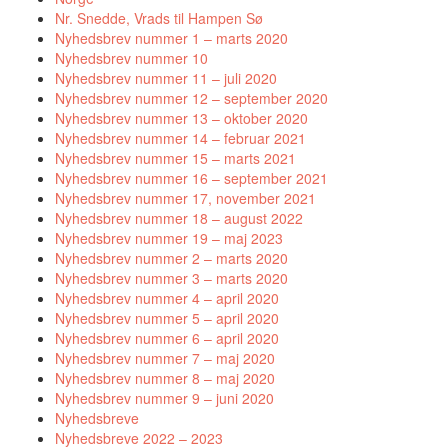
Nr. Snedde, Vrads til Hampen Sø
Nyhedsbrev nummer 1 – marts 2020
Nyhedsbrev nummer 10
Nyhedsbrev nummer 11 – juli 2020
Nyhedsbrev nummer 12 – september 2020
Nyhedsbrev nummer 13 – oktober 2020
Nyhedsbrev nummer 14 – februar 2021
Nyhedsbrev nummer 15 – marts 2021
Nyhedsbrev nummer 16 – september 2021
Nyhedsbrev nummer 17, november 2021
Nyhedsbrev nummer 18 – august 2022
Nyhedsbrev nummer 19 – maj 2023
Nyhedsbrev nummer 2 – marts 2020
Nyhedsbrev nummer 3 – marts 2020
Nyhedsbrev nummer 4 – april 2020
Nyhedsbrev nummer 5 – april 2020
Nyhedsbrev nummer 6 – april 2020
Nyhedsbrev nummer 7 – maj 2020
Nyhedsbrev nummer 8 – maj 2020
Nyhedsbrev nummer 9 – juni 2020
Nyhedsbreve
Nyhedsbreve 2022 – 2023