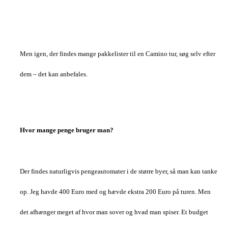
Men igen, der findes mange pakkelister til en Camino tur, søg selv efter
dem – det kan anbefales.
Hvor mange penge bruger man?
Der findes naturligvis pengeautomater i de større byer, så man kan tanke
op. Jeg havde 400 Euro med og hævde ekstra 200 Euro på turen. Men
det afhænger meget af hvor man sover og hvad man spiser. Et budget