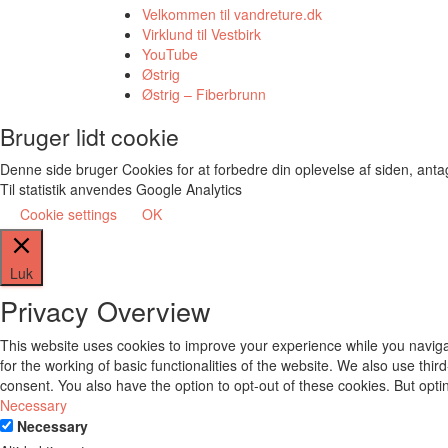
Velkommen til vandreture.dk
Virklund til Vestbirk
YouTube
Østrig
Østrig – Fiberbrunn
Bruger lidt cookie
Denne side bruger Cookies for at forbedre din oplevelse af siden, antage
Til statistik anvendes Google Analytics
Cookie settings
OK
Luk
Privacy Overview
This website uses cookies to improve your experience while you naviga
for the working of basic functionalities of the website. We also use th
consent. You also have the option to opt-out of these cookies. But opt
Necessary
Necessary