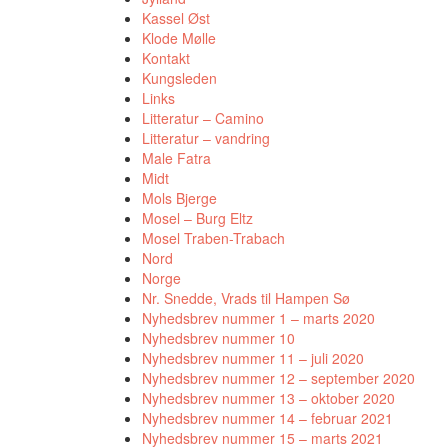
Kassel Øst
Klode Mølle
Kontakt
Kungsleden
Links
Litteratur – Camino
Litteratur – vandring
Male Fatra
Midt
Mols Bjerge
Mosel – Burg Eltz
Mosel Traben-Trabach
Nord
Norge
Nr. Snedde, Vrads til Hampen Sø
Nyhedsbrev nummer 1 – marts 2020
Nyhedsbrev nummer 10
Nyhedsbrev nummer 11 – juli 2020
Nyhedsbrev nummer 12 – september 2020
Nyhedsbrev nummer 13 – oktober 2020
Nyhedsbrev nummer 14 – februar 2021
Nyhedsbrev nummer 15 – marts 2021