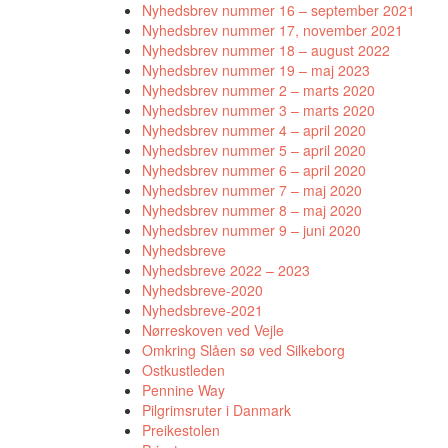
Nyhedsbrev nummer 16 – september 2021
Nyhedsbrev nummer 17, november 2021
Nyhedsbrev nummer 18 – august 2022
Nyhedsbrev nummer 19 – maj 2023
Nyhedsbrev nummer 2 – marts 2020
Nyhedsbrev nummer 3 – marts 2020
Nyhedsbrev nummer 4 – april 2020
Nyhedsbrev nummer 5 – april 2020
Nyhedsbrev nummer 6 – april 2020
Nyhedsbrev nummer 7 – maj 2020
Nyhedsbrev nummer 8 – maj 2020
Nyhedsbrev nummer 9 – juni 2020
Nyhedsbreve
Nyhedsbreve 2022 – 2023
Nyhedsbreve-2020
Nyhedsbreve-2021
Nørreskoven ved Vejle
Omkring Slåen sø ved Silkeborg
Ostkustleden
Pennine Way
Pilgrimsruter i Danmark
Preikestolen