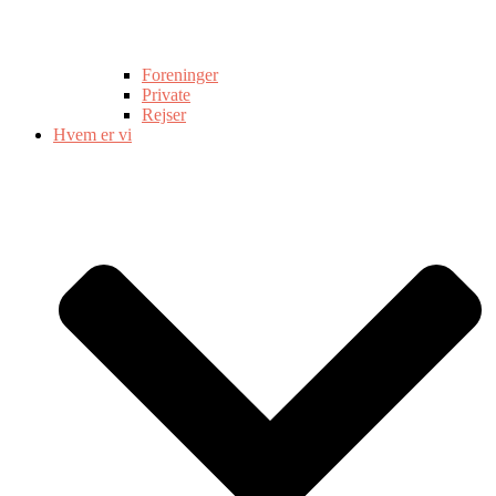
Foreninger
Private
Rejser
Hvem er vi