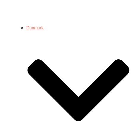
Danmark