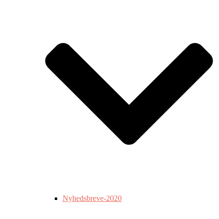
Nyhedsbreve-2020