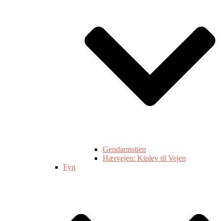
Gendarmstien
Hærvejen: Kiplev til Vejen
Fyn