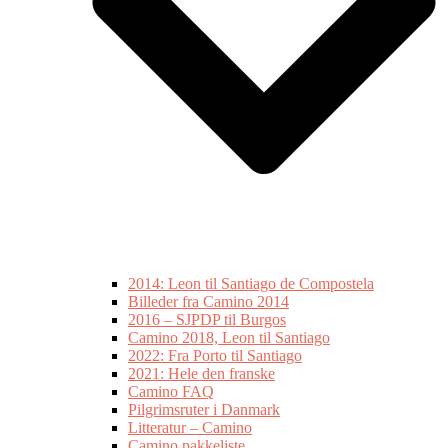
2014: Leon til Santiago de Compostela
Billeder fra Camino 2014
2016 – SJPDP til Burgos
Camino 2018, Leon til Santiago
2022: Fra Porto til Santiago
2021: Hele den franske
Camino FAQ
Pilgrimsruter i Danmark
Litteratur – Camino
Camino pakkeliste