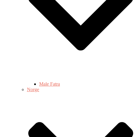
Male Fatra
Norge