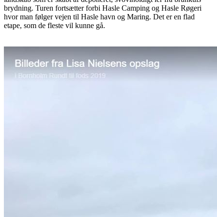
brydning. Turen fortsætter forbi Hasle Camping og Hasle Røgeri
hvor man følger vejen til Hasle havn og Maring. Det er en flad
etape, som de fleste vil kunne gå.