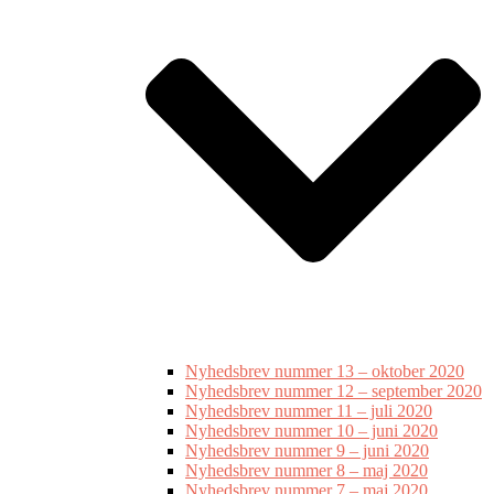
Nyhedsbrev nummer 13 – oktober 2020
Nyhedsbrev nummer 12 – september 2020
Nyhedsbrev nummer 11 – juli 2020
Nyhedsbrev nummer 10 – juni 2020
Nyhedsbrev nummer 9 – juni 2020
Nyhedsbrev nummer 8 – maj 2020
Nyhedsbrev nummer 7 – maj 2020