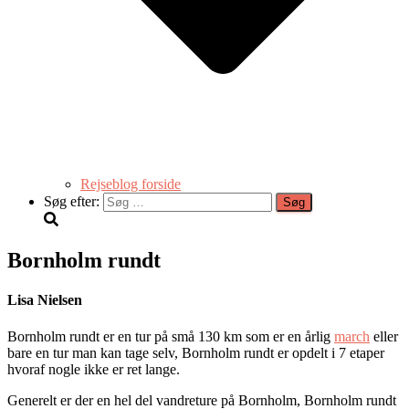
Rejseblog forside
Søg efter:
Bornholm rundt
Lisa Nielsen
Bornholm rundt er en tur på små 130 km som er en årlig
march
eller
bare en tur man kan tage selv, Bornholm rundt er opdelt i 7 etaper
hvoraf nogle ikke er ret lange.
Generelt er der en hel del vandreture på Bornholm, Bornholm rundt