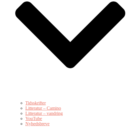
Tidsskrifter
Litteratur – Camino
Litteratur – vandring
YouTube
Nyhedsbreve