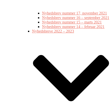
Nyhedsbrev nummer 17, november 2021
Nyhedsbrev nummer 16 – september 2021
Nyhedsbrev nummer 15 – marts 2021
Nyhedsbrev nummer 14 – februar 2021
Nyhedsbreve 2022 – 2023