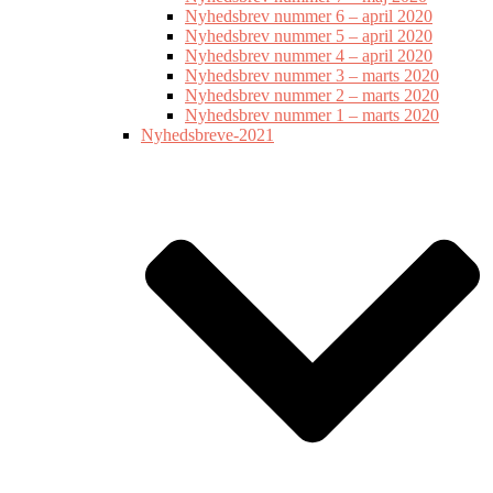
Nyhedsbrev nummer 6 – april 2020
Nyhedsbrev nummer 5 – april 2020
Nyhedsbrev nummer 4 – april 2020
Nyhedsbrev nummer 3 – marts 2020
Nyhedsbrev nummer 2 – marts 2020
Nyhedsbrev nummer 1 – marts 2020
Nyhedsbreve-2021