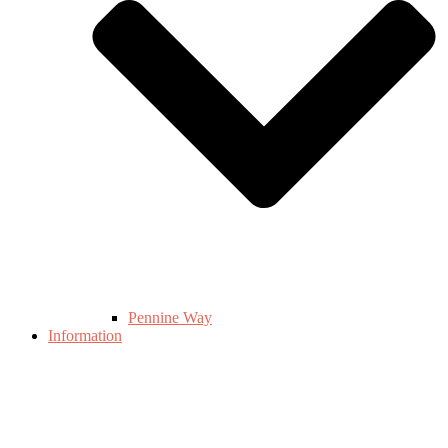
Pennine Way
Information