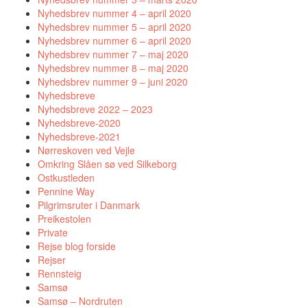
Nyhedsbrev nummer 4 – april 2020
Nyhedsbrev nummer 5 – april 2020
Nyhedsbrev nummer 6 – april 2020
Nyhedsbrev nummer 7 – maj 2020
Nyhedsbrev nummer 8 – maj 2020
Nyhedsbrev nummer 9 – juni 2020
Nyhedsbreve
Nyhedsbreve 2022 – 2023
Nyhedsbreve-2020
Nyhedsbreve-2021
Nørreskoven ved Vejle
Omkring Slåen sø ved Silkeborg
Ostkustleden
Pennine Way
Pilgrimsruter i Danmark
Preikestolen
Private
Rejse blog forside
Rejser
Rennsteig
Samsø
Samsø – Nordruten