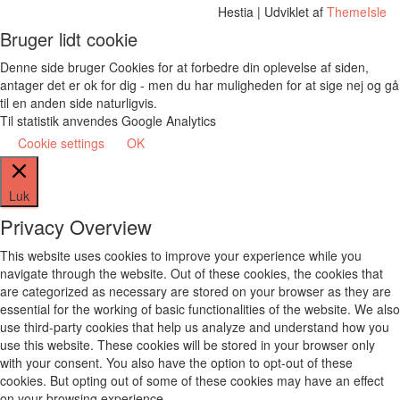
Hestia | Udviklet af
ThemeIsle
Bruger lidt cookie
Denne side bruger Cookies for at forbedre din oplevelse af siden,
antager det er ok for dig - men du har muligheden for at sige nej og gå
til en anden side naturligvis.
Til statistik anvendes Google Analytics
Cookie settings
OK
Luk
Privacy Overview
This website uses cookies to improve your experience while you
navigate through the website. Out of these cookies, the cookies that
are categorized as necessary are stored on your browser as they are
essential for the working of basic functionalities of the website. We also
use third-party cookies that help us analyze and understand how you
use this website. These cookies will be stored in your browser only
with your consent. You also have the option to opt-out of these
cookies. But opting out of some of these cookies may have an effect
on your browsing experience.