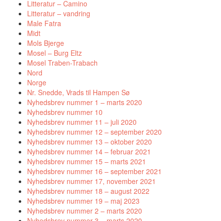
Litteratur – Camino
Litteratur – vandring
Male Fatra
Midt
Mols Bjerge
Mosel – Burg Eltz
Mosel Traben-Trabach
Nord
Norge
Nr. Snedde, Vrads til Hampen Sø
Nyhedsbrev nummer 1 – marts 2020
Nyhedsbrev nummer 10
Nyhedsbrev nummer 11 – juli 2020
Nyhedsbrev nummer 12 – september 2020
Nyhedsbrev nummer 13 – oktober 2020
Nyhedsbrev nummer 14 – februar 2021
Nyhedsbrev nummer 15 – marts 2021
Nyhedsbrev nummer 16 – september 2021
Nyhedsbrev nummer 17, november 2021
Nyhedsbrev nummer 18 – august 2022
Nyhedsbrev nummer 19 – maj 2023
Nyhedsbrev nummer 2 – marts 2020
Nyhedsbrev nummer 3 – marts 2020